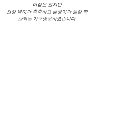
어짐은 없지만
천정 벽지가 축축하고 곰팡이가 점점 확
산되는 가구방문하였습니다.