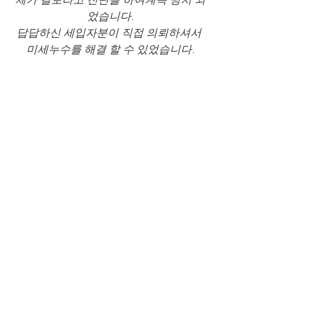
었습니다.
답답하신 세입자분이 직접 의뢰하셔서 
미세누수를 해결 할 수 있었습니다.