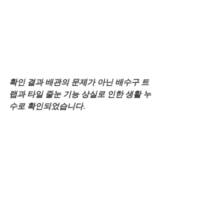
확인 결과 배관의 문제가 아닌 배수구 트
랩과 타일 줄눈 기능 상실로 인한 생활 누
수로 확인되었습니다.