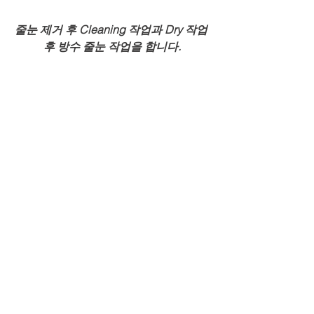
줄눈 제거 후 Cleaning 작업과 Dry 작업 
후 방수 줄눈 작업을 합니다.