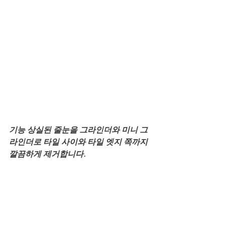
기능 상실된 줄눈을 그라인더와 미니 그
라인더로 타일 사이와 타일 엣지 쪽까지 
깔끔하게 제거합니다.