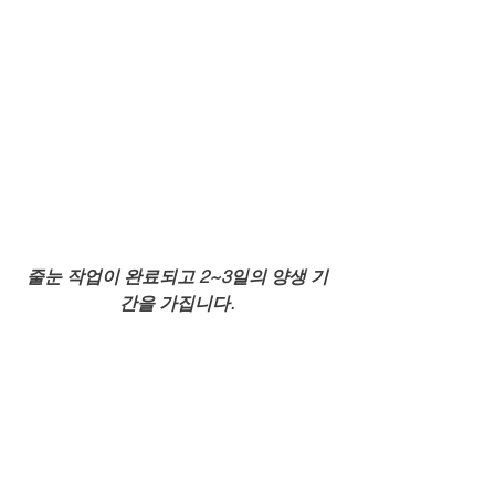
줄눈 작업이 완료되고 2~3일의 양생 기
간을 가집니다.