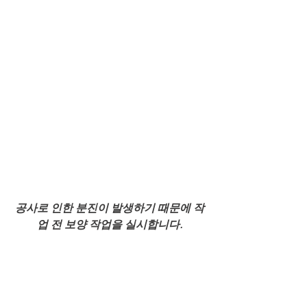
공사로 인한 분진이 발생하기 때문에 작
업 전 보양 작업을 실시합니다.