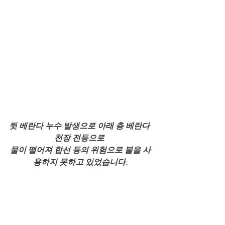
뒷 베란다 누수 발생으로 아래 층 베란다 
천장 전등으로 
물이 떨어져 합선 등의 위험으로 불을 사
용하지 못하고 있었습니다.