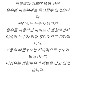
진행결과 씽크대 벽면 하단 
온수관 파열부위로 특정할수 있었습니
다.
평상시는 누수가 없다가
온수를 사용하면 파이프가 팽창하면서
미세한 누수가 진행 됬던것으로 판단됩
니다.
보통의 배관누수는 지속적으로 누수가 
발생하는데
이경우는 생활누수의 패턴을 갖고 있었
습니다.