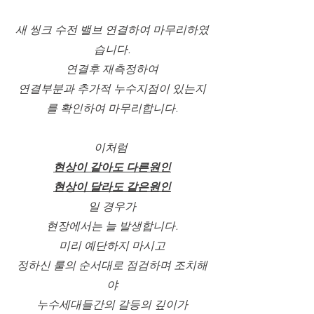
새 씽크 수전 밸브 연결하여 마무리하였
습니다.
연결후 재측정하여
연결부분과 추가적 누수지점이 있는지
를 확인하여 마무리합니다.
이처럼 
현상이 같아도 다른원인
현상이 달라도 같은원인
일 경우가
현장에서는 늘 발생합니다.
미리 예단하지 마시고
정하신 룰의 순서대로 점검하며 조치해
야
누수세대들간의 갈등의 깊이가