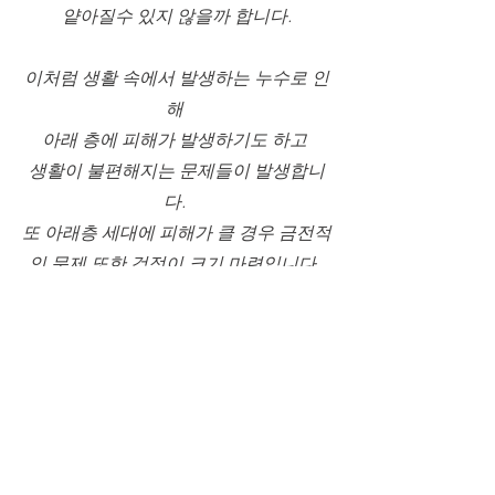
얕아질수 있지 않을까 합니다.
이처럼 생활 속에서 발생하는 누수로 인
해 
아래 층에 피해가 발생하기도 하고 
생활이 불편해지는 문제들이 발생합니
다. 
또 아래층 세대에 피해가 클 경우 금전적
인 문제 또한 걱정이 크기 마련입니다. 
이런 문제를 해결하기 위해 생활 일상 배
상책임보험을 활용하는 것이 유익하니 
잘 참고하시고 
관련하여 배상책임보험 관련한 서류를 
함께 발행해 드리고 있습니다.