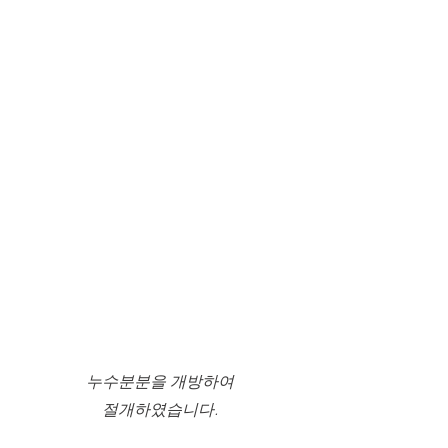
누수분분을 개방하여
절개하였습니다.