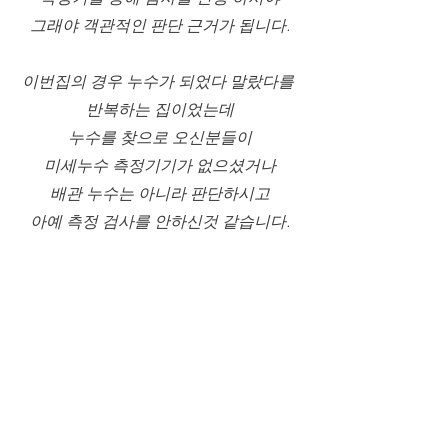
그래야 객관적인 판단 근거가 됩니다.
이번집의 경우 누수가 되었다 말랐다를 
반복하는 집이었는데
누수를 찾으로 오신분들이
미세누수 측정기기가 없으셨거나
배관 누수는 아니라 판단하시고
아예 측정 검사를 안하신것 같습니다.