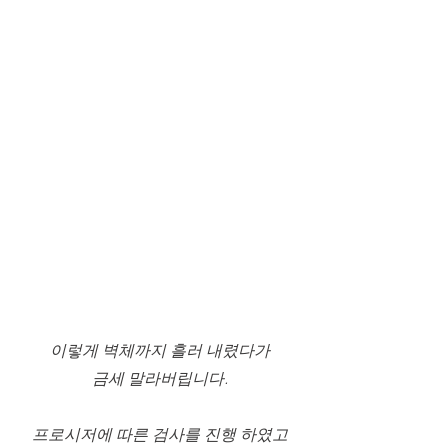
이렇게 벽체까지 흘러 내렸다가
금세 말라버립니다.
프로시저에 따른 검사를 진행 하였고