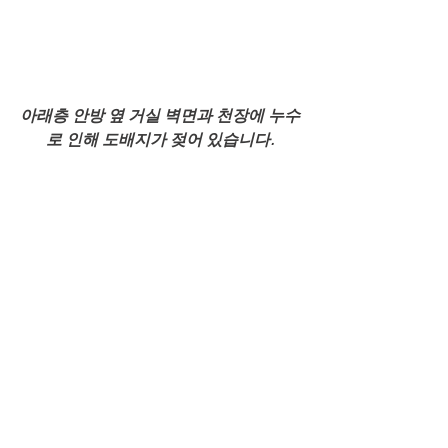
아래층 안방 옆 거실 벽면과 천장에 누수
로 인해 도배지가 젖어 있습니다.