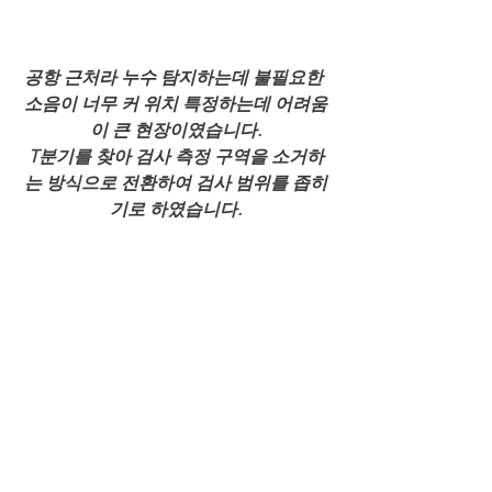
공항 근처라 누수 탐지하는데 불필요한 
소음이 너무 커 위치 특정하는데 어려움
이 큰 현장이였습니다.
T분기를 찾아 검사 측정 구역을 소거하
는 방식으로 전환하여 검사 범위를 좁히
기로 하였습니다.