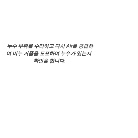
 누수 부위를 수리하고 다시 Air를 공급하
여 비누 거품을 도포하여 누수가 있는지 
확인을 합니다.