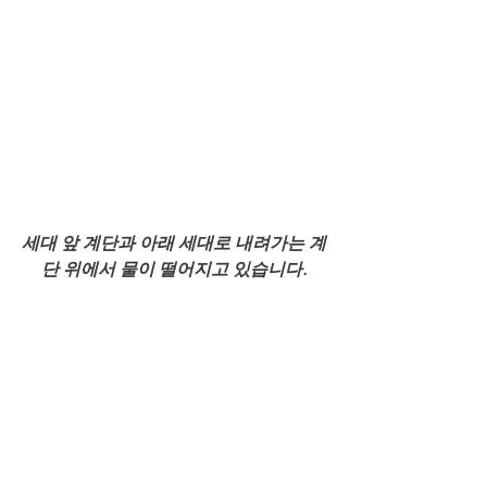
세대 앞 계단과 아래 세대로 내려가는 계
단 위에서 물이 떨어지고 있습니다.