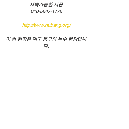
지속가능한 시공
010-5647-1776
http://www.nubang.org/
이 번 현장은 대구 동구의 누수 현장입니
다.