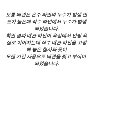
보통 배관은 온수 라인의 누수가 발생 빈
도가 높은데 직수 라인에서 누수가 발생
되었습니다.
확인 결과 배관 라인이 욕실에서 안방 욕
실로 이어지는데 직수 배관 라인을 고정
해 놓은 철사와 못이
오랜 기간 사용으로 배관을 찢고 부식이 
되었습니다.