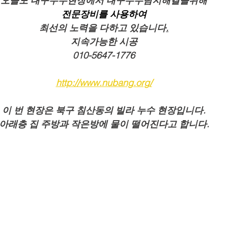
오늘도 대구누수현장에서 대구누수탐지해결을위해
전문장비를 사용하여
최선의 노력을 다하고 있습니다
.
지속가능한 시공
010-5647-1776
http://www.nubang.org/
이 번 현장은 북구 침산동의 빌라 누수 현장입니다.
아래층 집 주방과 작은방에 물이 떨어진다고 합니다.