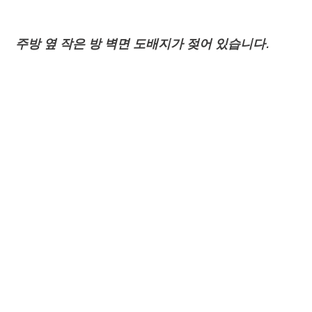
주방 옆 작은 방 벽면 도배지가 젖어 있습니다.