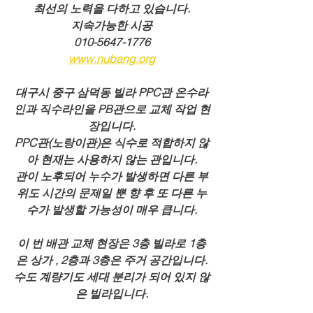
최선의 노력을 다하고 있습니다.
지속가능한 시공
010-5647-1776
www.nubang.org
대구시 중구 삼덕동 빌라 PPC관 온수라
인과 직수라인을 PB관으로 교체 작업 현
장입니다.
PPC관(노랑이관)은 식수로 적합하지 않
아 현재는 사용하지 않는 관입니다.
관이 노후되어 누수가 발생하면 다른 부
위도 시간의 문제일 뿐 향 후 또 다른 누
수가 발생할 가능성이 매우 큽니다.
이 번 배관 교체 현장은 3층 빌라로 1층
은 상가 , 2층과 3층은 주거 공간입니다.
수도 계량기도 세대 분리가 되어 있지 않
은 빌라입니다.