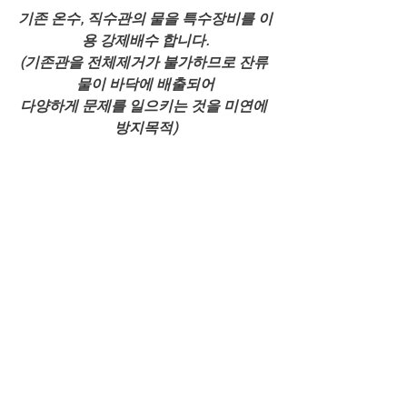
기존 온수, 직수관의 물을 특수장비를 이
용 강제배수 합니다.
(기존관을 전체제거가 불가하므로 잔류 
물이 바닥에 배출되어
다양하게 문제를 일으키는 것을 미연에 
방지목적)