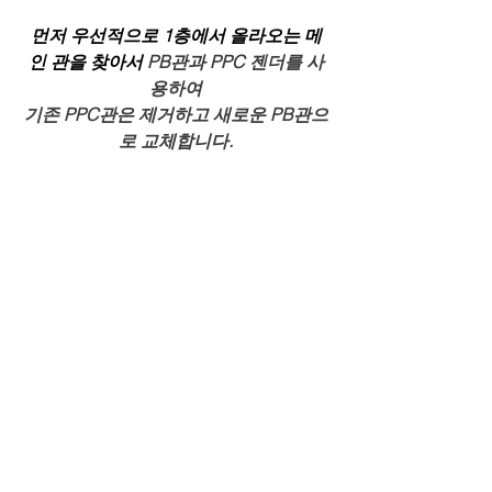
먼저 우선적으로 1층에서 올라오는 메
인 관을 찾아서
 PB관과 PPC 젠더를 사
용하여
기존 PPC관은 제거하고 새로운 PB관으
로 교체합니다.