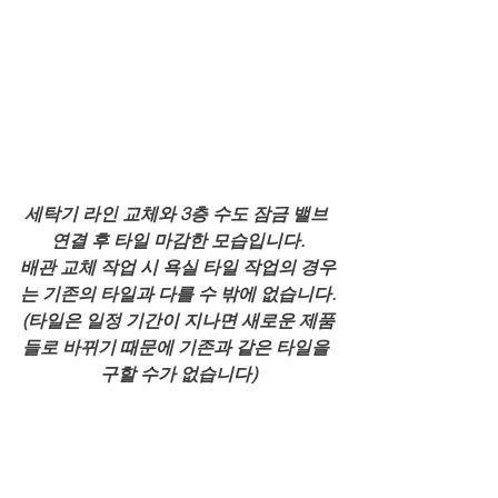
세탁기 라인 교체와 3층 수도 잠금 밸브 
연결 후 타일 마감한 모습입니다.
배관 교체 작업 시 욕실 타일 작업의 경우
는 기존의 타일과 다를 수 밖에 없습니다.
(타일은 일정 기간이 지나면 새로운 제품
들로 바뀌기 때문에 기존과 같은 타일을 
구할 수가 없습니다)