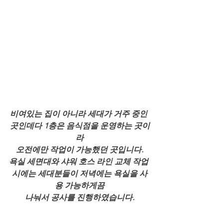
비여있는 집이 아니라 세대가 거주 중인 
곳인데다 1층은 음식점을 운영하는 곳이
라
오전에만 작업이 가능했던 곳입니다.
욕실 세면대와 샤워 호스 라인 교체 작업 
시에는 세대분들이 저녁에는 욕실을 사
용 가능하게끔
나눠서 공사를 진행하였습니다.