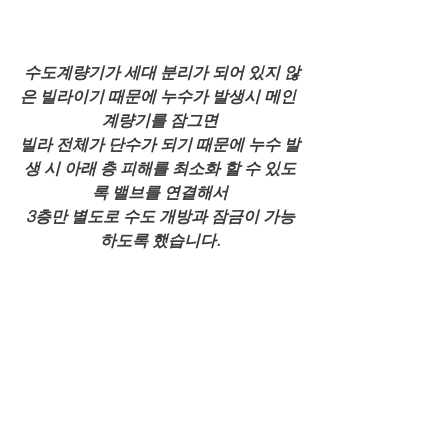
 수도계량기가 세대 분리가 되어 있지 않
은 빌라이기 때문에 누수가 발생시 메인 
계량기를 잠그면
빌라 전체가 단수가 되기 때문에 누수 발
생 시 아래 층 피해를 최소화 할 수 있도
록 밸브를 연결해서
3층만 별도로 수도 개방과 잠금이 가능
하도록 했습니다.