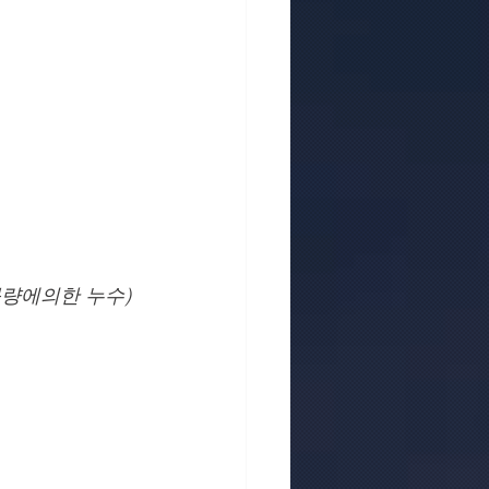
량에의한 누수) 