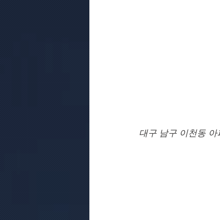
대구 남구 이천동 아