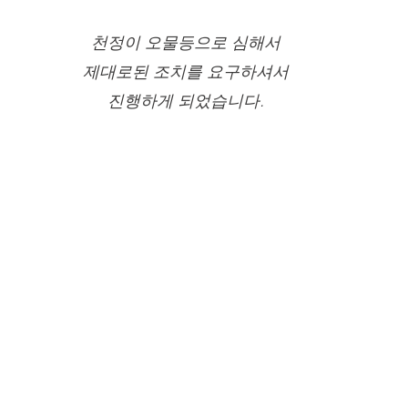
천정이 오물등으로 심해서
제대로된 조치를 요구하셔서
진행하게 되었습니다.