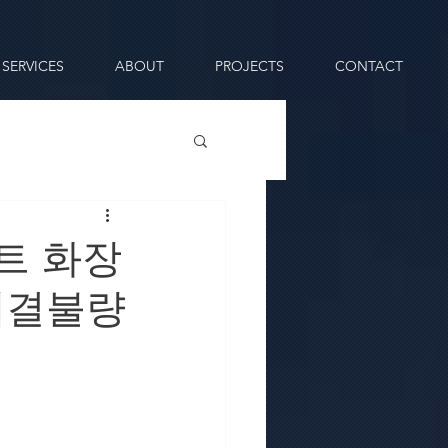
SERVICES
ABOUT
PROJECTS
CONTACT
트 화장
체결불량