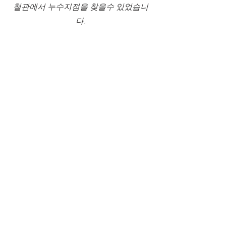
철관에서 누수지점을 찾을수 있었습니
다.