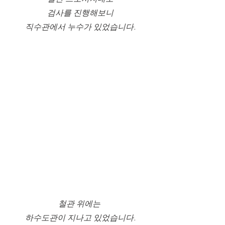
검사를 진행해보니
직수관에서 누수가 있었습니다.
철관 위에는 
하수도관이 지나고 있었습니다.