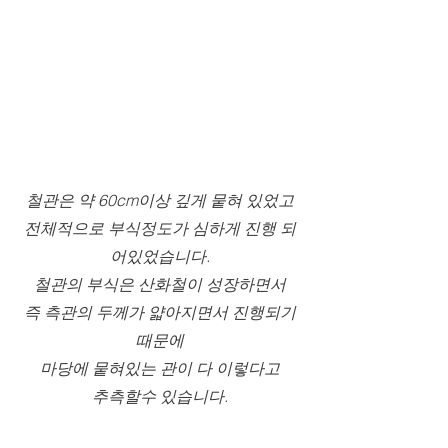
철관은 약 60cm이상 깊게 뭍혀 있었고
전체적으로 부식정도가 심하게 진행 되
어있었습니다.
철관의 부식은 산화철이 성장하면서
즉 측관의 두께가 얇아지면서 진행되기
때문에
마당에 뭍혀있는 관이 다 이렇다고
추측할수 있습니다.