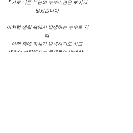
추가로 다른 부분의 누수소견은 보이지 
않았습니다.
이처럼 생활 속에서 발생하는 누수로 인
해 
아래 층에 피해가 발생하기도 하고 
생활이 불편해지는 문제들이 발생합니
다. 
또 아래층 세대에 피해가 클 경우 금전적
인 문제 또한 걱정이 크기 마련입니다. 
이런 문제를 해결하기 위해 생활 일상 배
상책임보험을 활용하는 것이 유익하니 
잘 참고하시고 
관련하여 배상책임보험 관련한 서류를 
함께 발행해 드리고 있습니다.