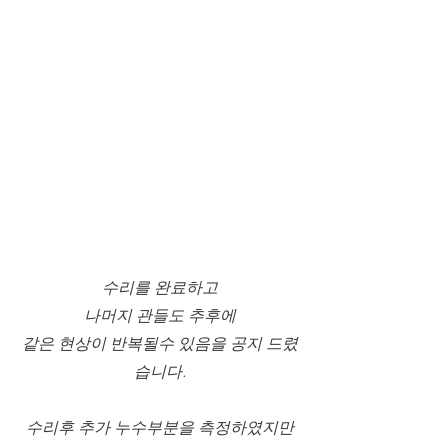
수리를 완료하고
나머지 관들도 추후에
같은 현상이 반복될수 있음을 공지 드렸
습니다.
수리후 추가 누수부분을 측정하였지만