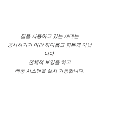
집을 사용하고 있는 세대는
공사하기가 여간 까다롭고 힘든게 아닙
니다.
전체적 보양을 하고
배풍 시스템을 설치 가동합니다.