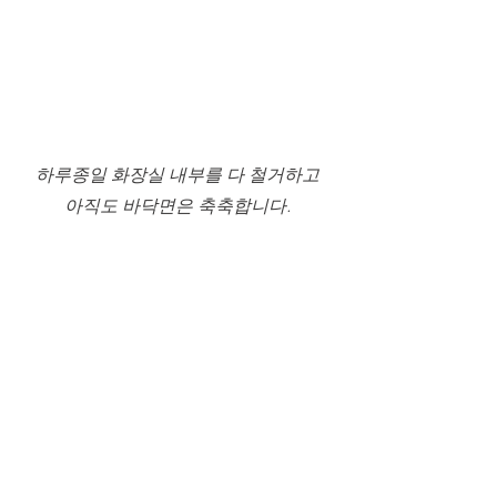
하루종일 화장실 내부를 다 철거하고
아직도 바닥면은 축축합니다.