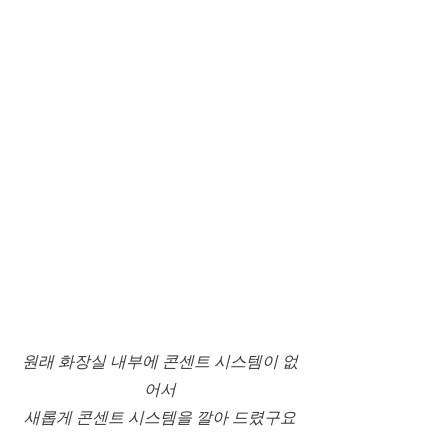
원래 화장실 내부에 콘센트 시스템이 없
어서
새롭게 콘센트 시스템을 깔아 드렸구요