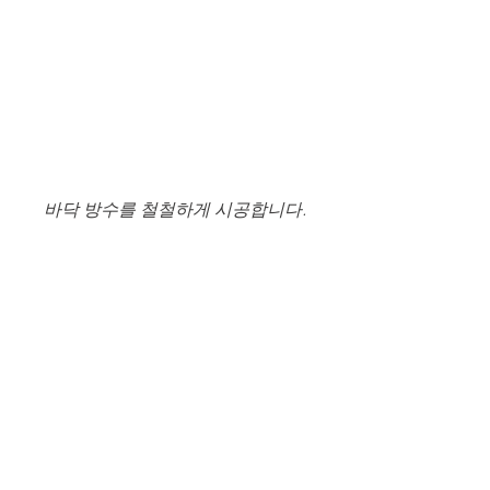
바닥 방수를 철철하게 시공합니다.