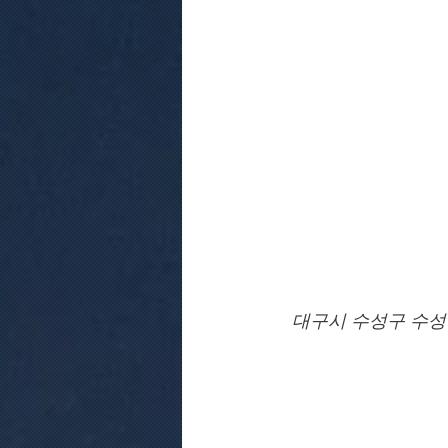
대구시 수성구 수성