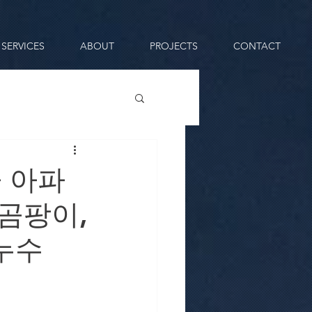
SERVICES
ABOUT
PROJECTS
CONTACT
 아파
곰팡이,
누수