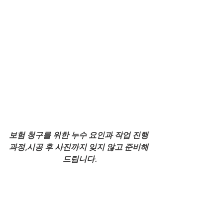
보험 청구를 위한 누수 요인과 작업 진행 
과정,시공 후 사진까지 잊지 않고 준비해 
드립니다.