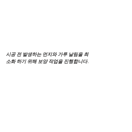
시공 전 발생하는 먼지와 가루 날림을 최
소화 하기 위해 보양 작업을 진행합니다.