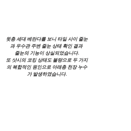
윗층 세대 베란다를 보니 타일 사이 줄눈
과 우수관 주변 줄눈 상태 확인 결과 
줄눈의 기능이 상실되었습니다.
또 샷시의 코킹 상태도 불량으로 두 가지
의 복합적인 원인으로 아래층 천장 누수
가 발생하였습니다.