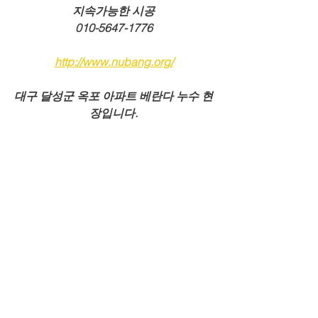
지속가능한 시공
010-5647-1776
http://www.nubang.org/
대구 달성군 옥포 아파트 베란다 누수 현
장입니다.