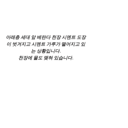
아래층 세대 앞 베란다 천장 시멘트 도장
이 벗겨지고 시멘트 가루가 떨어지고 있
는 상황입니다.
천장에 물도 맺혀 있습니다.