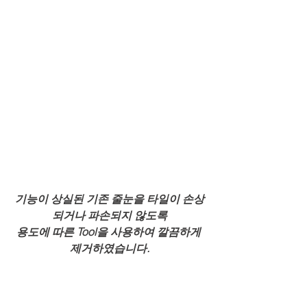
기능이 상실된 기존 줄눈을 타일이 손상
되거나 파손되지 않도록
용도에 따른 Tool을 사용하여 깔끔하게 
제거하였습니다.