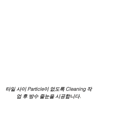
타일 사이 Particle이 없도록 Cleaning 작
업 후 방수 줄눈을 시공합니다.