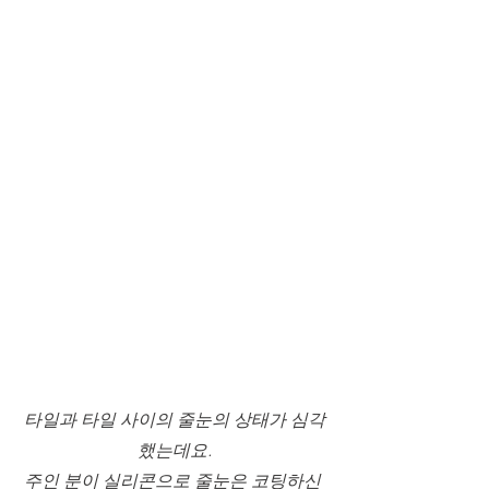
타일과 타일 사이의 줄눈의 상태가 심각
했는데요.
주인 분이 실리콘으로 줄눈은 코팅하신 