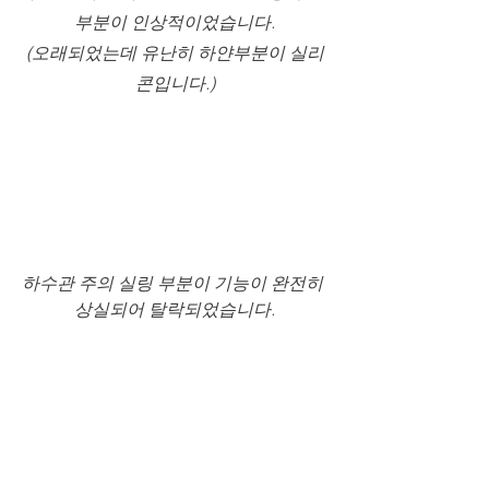
부분이 인상적이었습니다.
(오래되었는데 유난히 하얀부분이 실리
콘입니다.)
하수관 주의 실링 부분이 기능이 완전히 
상실되어 탈락되었습니다.