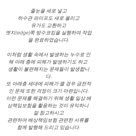
줄눈을 세로 넣고
하수관 파이프도 새로 올리고
유가도 교환하고
엣지(edge)쪽 방수코킹을 실행하여 작업
을 완료하였습니다.
이처럼 생활 속에서 발생하는 누수로 인
해 아래 층에 피해가 발생하기도 하고 
생활이 불편해지는 문제들이 발생합니
다.
또 아래층 세대에 피해가 클 경우 금전적
인 문제 또한 걱정이 크기 마련입니다.
이런 문제를 해결하기 위해 생활 일상 배
상책임보험을 활용하는 것이 유익하니 
잘 참고하시고
관련하여 배상책임보험 관련한 서류를 
함께 발행해 드리고 있습니다.