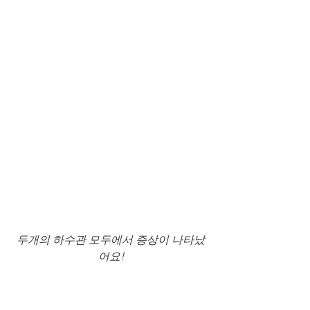
두개의 하수관 모두에서 증상이 나타났
어요!