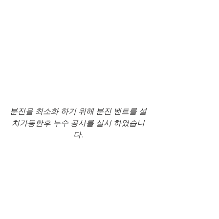
분진을 최소화 하기 위해 분진 벤트를 설
치가동한후 누수 공사를 실시 하였습니
다.