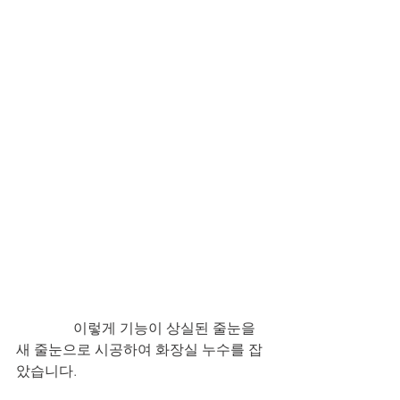
                이렇게 기능이 상실된 줄눈을 
새 줄눈으로 시공하여 화장실 누수를 잡
았습니다.