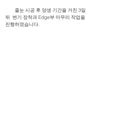
        줄눈 시공 후 양생 기간을 거친 3일 
뒤  변기 장착과 Edge부 마무리 작업을 
진행하였습니다.