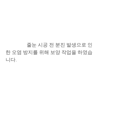
                 줄눈 시공 전 분진 발생으로 인
한 오염 방지를 위해 보양 작업을 하였습
니다.