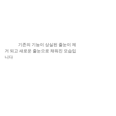
             기존의 기능이 상실된 줄눈이 제
거 되고 새로운 줄눈으로 채워진 모습입
니다