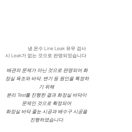
                   냉,온수 Line Leak 유무 검사 
시 Leak가 없는 것으로 판명되었습니다
배관의 문제가 아닌 것으로 판명되어 화
장실 욕조와 바닥, 변기 등 원인을 특정하
기 위해 
분리 Test를 진행한 결과 화장실 바닥이 
문제인 것으로 확정되어 
화장실 바닥 줄눈 시공과 배수구 시공을 
진행하였습니다.