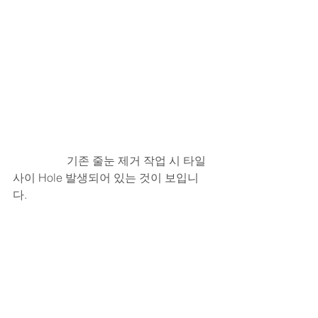
                   기존 줄눈 제거 작업 시 타일 
사이 Hole 발생되어 있는 것이 보입니
다. 