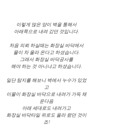
이렇게 많은 양이 벽을 통해서
아래쪽으로 내려 갔던 것입니다.
처음 의뢰 하실때는 화장실 바닥에서
물이 차 올라 온다고 하셨습니다.
그래서 화장실 바닥공사를
해야 하는 것 아니냐고 하셨습니다.
일단 탐지를 해보니 벽에서 누수가 있었
고
이물이 화장실 바닥으로 내려가 가득 채
운다음
아래 세대로도 내려가고
화장실 바닥타일 위로도 올라 왔던 것이
죠!