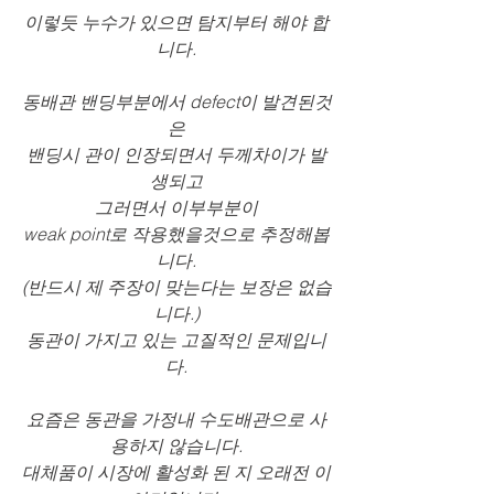
이렇듯 누수가 있으면 탐지부터 해야 합
니다.
동배관 밴딩부분에서 defect이 발견된것
은
밴딩시 관이 인장되면서 두께차이가 발
생되고
그러면서 이부부분이
weak point로 작용했을것으로 추정해봅
니다.
(반드시 제 주장이 맞는다는 보장은 없습
니다.)
동관이 가지고 있는 고질적인 문제입니
다.
요즘은 동관을 가정내 수도배관으로 사
용하지 않습니다.
대체품이 시장에 활성화 된 지 오래전 이