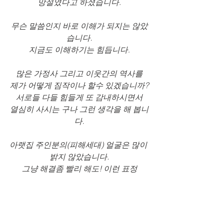
망설였다고 하셨습니다.
무슨 말씀인지 바로 이해가 되지는 않았
습니다.
지금도 이해하기는 힘듭니다.
많은 가정사 그리고 이웃간의 역사를
제가 어떻게 짐작이나 할수 있겠습니까?
서로들 다들 힘들게 또 감내하시면서
열심히 사시는 구나 그런 생각을 해 봅니
다.
아랫집 주인분의(피해세대) 얼굴은 많이 
밝지 않았습니다.
그냥 해결좀 빨리 해도! 이런 표정