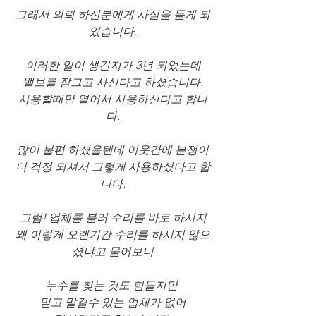
그래서 의뢰 하신분에게 사실을 듣게 되
었습니다.
이러한 일이 생긴지가 3년 되었는데
밸브를 잠그고 사신다고 하셨습니다.
사용할때만 열어서 사용하신다고 합니
다.
많이 불편 하셨을텐데 이웃간에 분쟁이
더 걱정 되셔서 그렇게 사용하셨다고 합
니다.
그럼! 업체를 불러 수리를 바로 하시지
왜 이렇게 오랜기간 수리를 하시지 않으
셨냐고 물어보니
누수를 찾는 것도 힘들지만 
믿고 맡길수 있는 업체가 없어