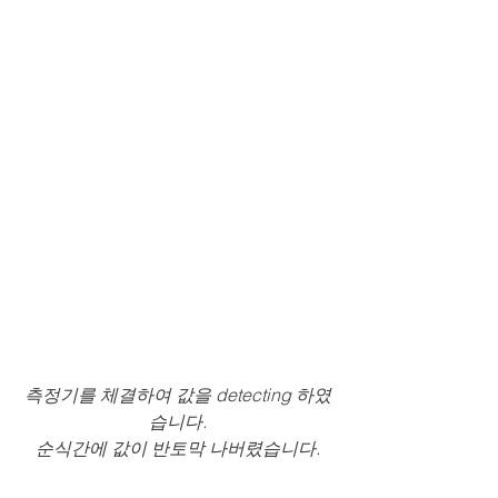
측정기를 체결하여 값을 detecting 하였
습니다.
순식간에 값이 반토막 나버렸습니다.