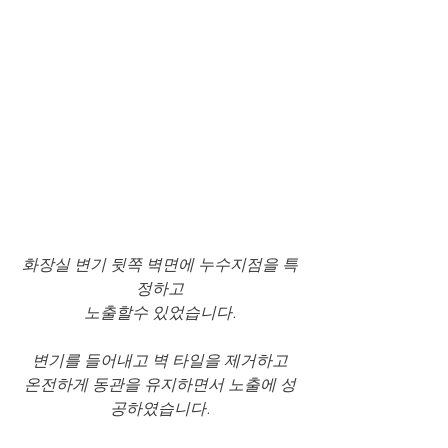
화장실 변기 뒷쪽 벽면에 누수지점을 특
정하고
노출할수 있었습니다.
변기를 들어내고 벽 타일을 제거하고
온전하게 동관을 유지하면서 노출에 성
공하였습니다.