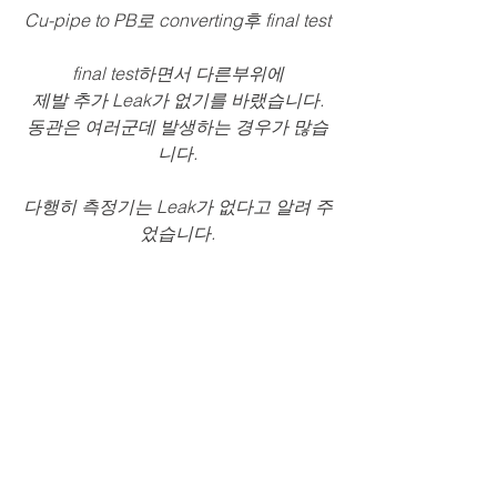
Cu-pipe to PB로 converting후 final test
final test하면서 다른부위에
제발 추가 Leak가 없기를 바랬습니다.
동관은 여러군데 발생하는 경우가 많습
니다.
다행히 측정기는 Leak가 없다고 알려 주
었습니다.