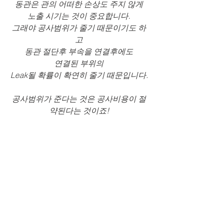
동관은 관의 어떠한 손상도 주지 않게
노출 시기는 것이 중요합니다.
그래야 공사범위가 줄기 때문이기도 하
고
동관 절단후 부속을 연결후에도
연결된 부위의
Leak될 확률이 확연히 줄기 때문입니다.
공사범위가 준다는 것은 공사비용이 절
약된다는 것이죠!